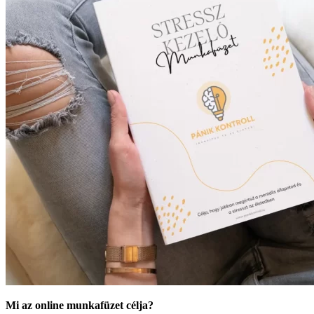
Mi az online munkafüzet célja?